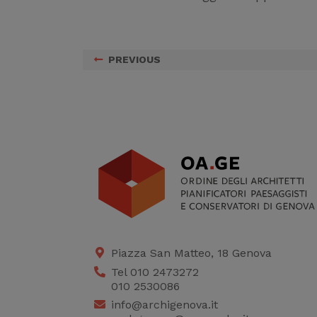
PREVIOUS
Piazza San Matteo, 18 Genova
Tel 010 2473272
010 2530086
info@archigenova.it