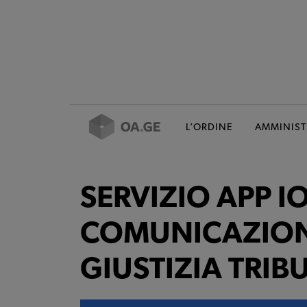
L’ORDINE
AMMINIST
SERVIZIO APP IO
COMUNICAZIONI
GIUSTIZIA TRIB