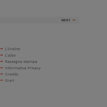
NEXT
L'Ordine
L'albo
Rassegna stampa
Informativa Privacy
Credits
Orari