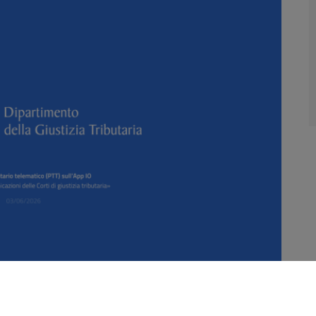
zione digitale della Pubblica Amministrazione