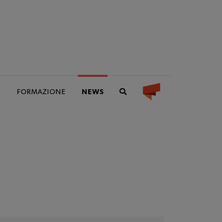
I
FORMAZIONE
NEWS