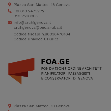
Piazza San Matteo, 18 Genova
Tel 010 2473272
010 2530086
info@archigenova.it
archgenova@pec.aruba.it
Codice fiscale n.80036470104
Codice univoco UFGIR2
Piazza San Matteo, 18 Genova