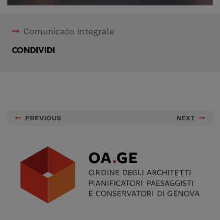
Comunicato integrale
CONDIVIDI
PREVIOUS
NEXT