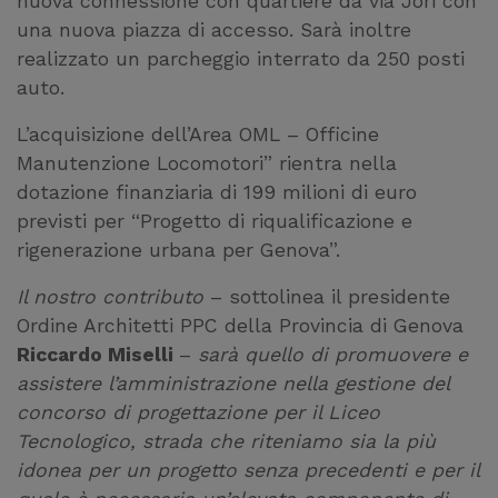
nuova connessione con quartiere da via Jori con
una nuova piazza di accesso. Sarà inoltre
realizzato un parcheggio interrato da 250 posti
auto.
L’acquisizione dell’Area OML – Officine
Manutenzione Locomotori” rientra nella
dotazione finanziaria di 199 milioni di euro
previsti per “Progetto di riqualificazione e
rigenerazione urbana per Genova”.
Il nostro contributo
– sottolinea il presidente
Ordine Architetti PPC della Provincia di Genova
Riccardo Miselli
–
sarà quello di promuovere e
assistere l’amministrazione nella gestione del
concorso di progettazione per il Liceo
Tecnologico, strada che riteniamo sia la più
idonea per un progetto senza precedenti e per il