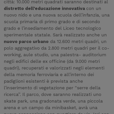
città: 10.000 metri quadrati saranno destinati al
distretto dell’educazione innovativa
con un
nuovo nido e una nuova scuola dell’infanzia, una
scuola primaria di primo grado e di secondo
grado e l’insediamento del Liceo tecnologico
sperimentale statale. Sarà realizzato anche un
nuovo parco urbano
da 12.600 metri quadri, un
polo aggregativo da 2.800 metri quadri per il co-
working, aule studio, una palestra- auditorium
negli edifici delle ex officine (da 9.000 metri
quadri), recuperati e valorizzati negli elementi
della memoria ferroviaria e all’interno dei
padiglioni esistenti è prevista anche
l’inserimento di vegetazione per “serre della
ricerca”. Il parco, dove saranno realizzati uno
skate park, una gradonata verde, una piccola
arena e un campo da minibasket, avrà una