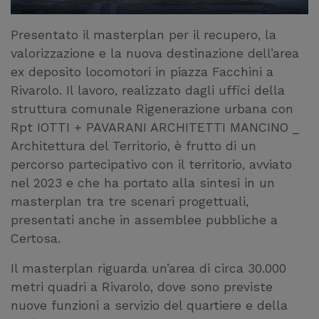
Presentato il masterplan per il recupero, la
valorizzazione e la nuova destinazione dell’area
ex deposito locomotori in piazza Facchini a
Rivarolo. Il lavoro, realizzato dagli uffici della
struttura comunale Rigenerazione urbana con
Rpt IOTTI + PAVARANI ARCHITETTI MANCINO _
Architettura del Territorio, è frutto di un
percorso partecipativo con il territorio, avviato
nel 2023 e che ha portato alla sintesi in un
masterplan tra tre scenari progettuali,
presentati anche in assemblee pubbliche a
Certosa.
Il masterplan riguarda un’area di circa 30.000
metri quadri a Rivarolo, dove sono previste
nuove funzioni a servizio del quartiere e della