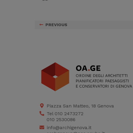
PREVIOUS
Piazza San Matteo, 18 Genova
Tel 010 2473272
010 2530086
info@archigenova.it