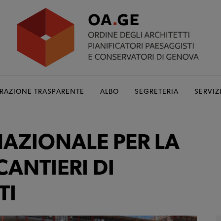
RAZIONE TRASPARENTE
ALBO
SEGRETERIA
SERVIZ
NAZIONALE PER LA
CANTIERI DI
TI