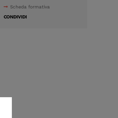
Scheda formativa
CONDIVIDI