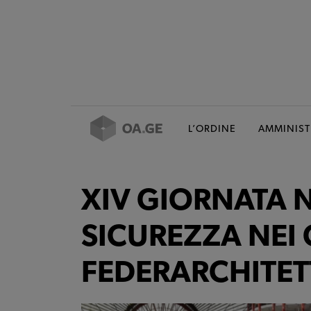
L’ORDINE
AMMINIST
XIV GIORNATA 
SICUREZZA NEI 
FEDERARCHITET