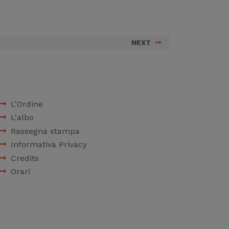
NEXT
L'Ordine
L'albo
Rassegna stampa
Informativa Privacy
Credits
Orari