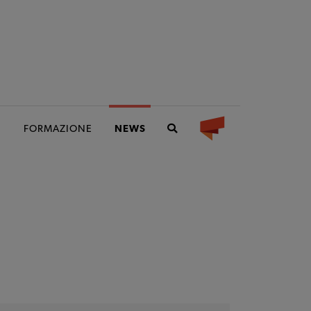
I
FORMAZIONE
NEWS