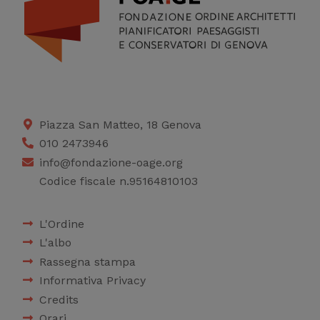
Piazza San Matteo, 18 Genova
010 2473946
info@fondazione-oage.org
Codice fiscale n.95164810103
L'Ordine
L'albo
Rassegna stampa
Informativa Privacy
Credits
Orari