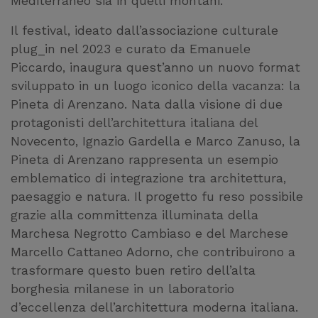
Mediterraneo sia in quelli montani.
Il festival, ideato dall’associazione culturale
plug_in nel 2023 e curato da Emanuele
Piccardo, inaugura quest’anno un nuovo format
sviluppato in un luogo iconico della vacanza: la
Pineta di Arenzano. Nata dalla visione di due
protagonisti dell’architettura italiana del
Novecento, Ignazio Gardella e Marco Zanuso, la
Pineta di Arenzano rappresenta un esempio
emblematico di integrazione tra architettura,
paesaggio e natura. Il progetto fu reso possibile
grazie alla committenza illuminata della
Marchesa Negrotto Cambiaso e del Marchese
Marcello Cattaneo Adorno, che contribuirono a
trasformare questo buen retiro dell’alta
borghesia milanese in un laboratorio
d’eccellenza dell’architettura moderna italiana.