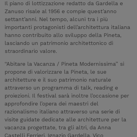
Il piano di lottizzazione redatto da Gardella e
Zanuso risale al 1956 e compie quest’anno
settant’anni. Nel tempo, alcuni tra i più
importanti protagonisti dell’architettura italiana
hanno contribuito allo sviluppo della Pineta,
lasciando un patrimonio architettonico di
straordinario valore.
“Abitare la Vacanza / Pineta Modernissima” si
propone di valorizzare la Pineta, le sue
architetture e il suo patrimonio naturale
attraverso un programma di talk, reading e
proiezioni. Il festival sarà inoltre l’occasione per
approfondire l’opera dei maestri del
razionalismo italiano attraverso una serie di
visite guidate dedicate alle architetture per la
vacanza progettate, tra gli altri, da Anna
Castelli Ferrieri, Ignazio Gardella, Vico