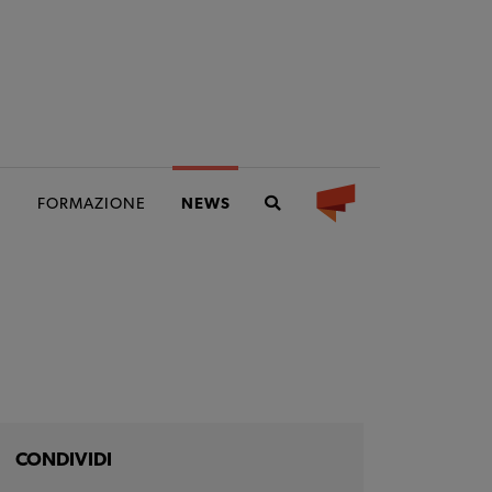
I
FORMAZIONE
NEWS
CONDIVIDI