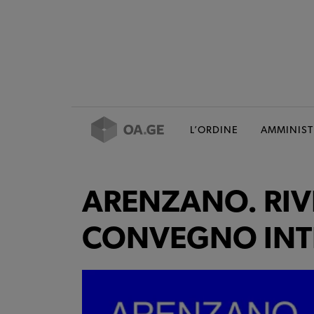
L’ORDINE
AMMINIST
ARENZANO. RIV
CONVEGNO INT