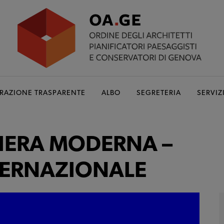
RAZIONE TRASPARENTE
ALBO
SEGRETERIA
SERVIZ
IERA MODERNA –
ERNAZIONALE