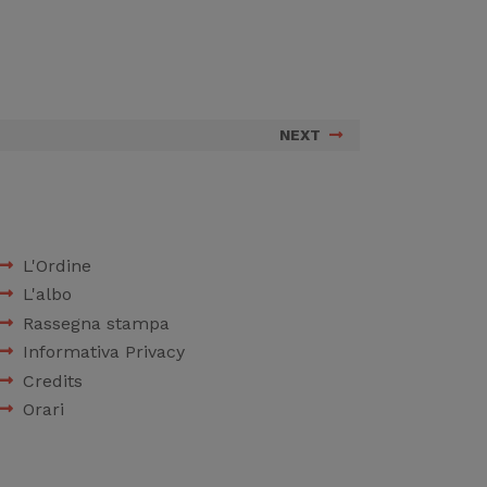
NEXT
L'Ordine
L'albo
Rassegna stampa
Informativa Privacy
Credits
Orari