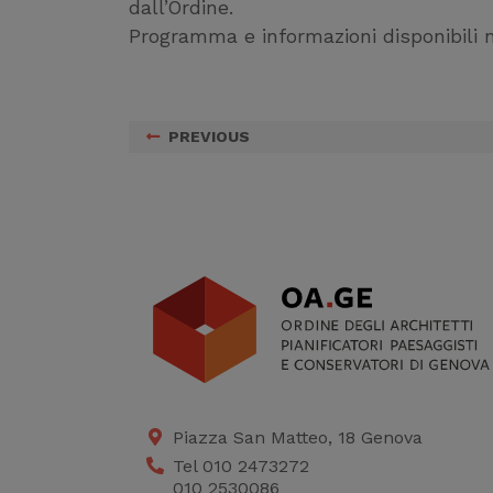
dall’Ordine.
Programma e informazioni disponibili 
PREVIOUS
Piazza San Matteo, 18 Genova
Tel 010 2473272
010 2530086