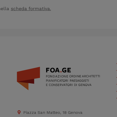
nella
scheda formativa.
Piazza San Matteo, 18 Genova