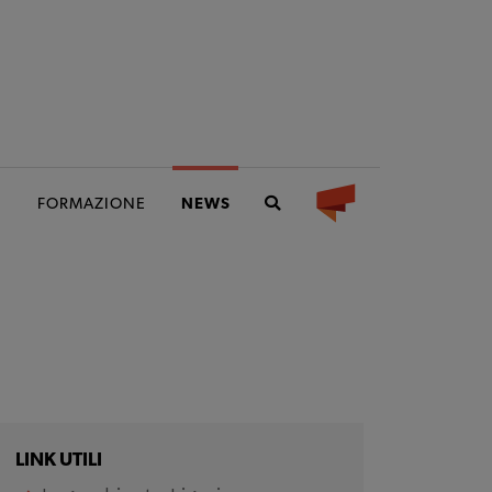
I
FORMAZIONE
NEWS
LINK UTILI