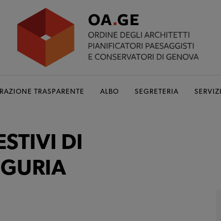
RAZIONE TRASPARENTE
ALBO
SEGRETERIA
SERVIZ
ESTIVI DI
IGURIA