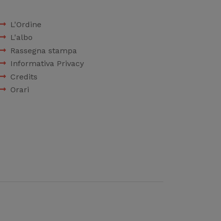
L'Ordine
L'albo
Rassegna stampa
Informativa Privacy
Credits
Orari