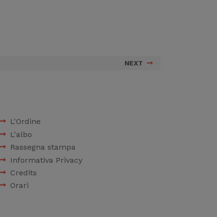
NEXT
L'Ordine
L'albo
Rassegna stampa
Informativa Privacy
Credits
Orari