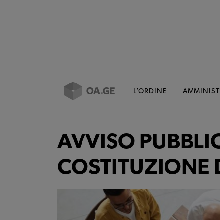
L’ORDINE
AMMINIST
AVVISO PUBBLIC
COSTITUZIONE D