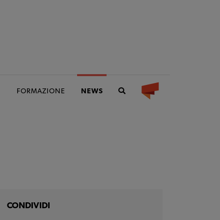
I
FORMAZIONE
NEWS
CONDIVIDI