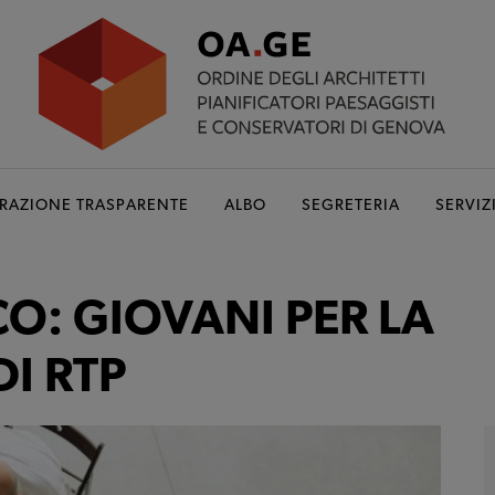
RAZIONE TRASPARENTE
ALBO
SEGRETERIA
SERVIZ
O: GIOVANI PER LA
I RTP