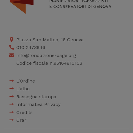
Piazza San Matteo, 18 Genova
010 2473946
info@fondazione-oage.org
Codice fiscale n.95164810103
L'Ordine
L'albo
Rassegna stampa
Informativa Privacy
Credits
Orari