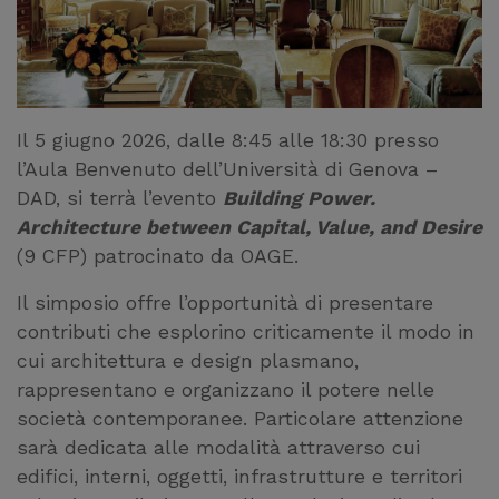
Il 5 giugno 2026, dalle 8:45 alle 18:30 presso
l’Aula Benvenuto dell’Università di Genova –
DAD, si terrà l’evento
Building Power.
Architecture between Capital, Value, and Desire
(9 CFP) patrocinato da OAGE.
Il simposio offre l’opportunità di presentare
contributi che esplorino criticamente il modo in
cui architettura e design plasmano,
rappresentano e organizzano il potere nelle
società contemporanee. Particolare attenzione
sarà dedicata alle modalità attraverso cui
edifici, interni, oggetti, infrastrutture e territori