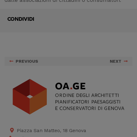
dalle associazioni di cittadini o consumatori.
CONDIVIDI
PREVIOUS
NEXT
Piazza San Matteo, 18 Genova