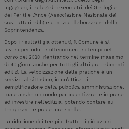
con l’Ordine degli Architetti, quello degli
Ingegneri, i collegi dei Geometri, dei Geologi e
dei Periti e l’Ance (Associazione Nazionale dei
costruttori edili) e con la collaborazione della
Soprintendenza.
Dopo i risultati già ottenuti, il Comune è al
lavoro per ridurre ulteriormente i tempi nel
corso del 2020, rientrando nel termine massimo
di 40 giorni anche per tutti gli altri procedimenti
edilizi. La velocizzazione delle pratiche è un
servizio al cittadino, in un’ottica di
semplificazione della pubblica amministrazione,
ma è anche un modo per incentivare le imprese
ad investire nell’edilizia, potendo contare su
tempi certi e procedure snelle.
La riduzione dei tempi è frutto di più azioni