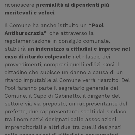
riconoscere
premialità ai dipendenti più
meritevoli e veloci
.
Il Comune ha anche istituito un
“Pool
Antiburocrazia”
, che attraverso la
regolamentazione in consiglio comunale,
stabilirà
un indennizzo a cittadini e imprese nel
caso di ritardo colpevole
nel rilascio dei
provvedimenti, compresi quelli edilizi. Così il
cittadino che subisce un danno a causa di un
ritardo imputabile al Comune verrà risarcito. Del
Pool faranno parte il segretario generale del
Comune, il Capo di Gabinetto, il dirigente del
settore via via preposto, un rappresentante del
prefetto, due rappresentanti scelti dal sindaco
tra i nominativi designati dalle associazioni
imprenditoriali e altri due tra quelli designati