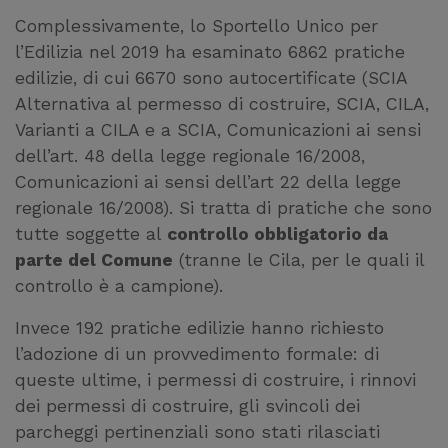
Complessivamente, lo Sportello Unico per
l’Edilizia nel 2019 ha esaminato 6862 pratiche
edilizie, di cui 6670 sono autocertificate (SCIA
Alternativa al permesso di costruire, SCIA, CILA,
Varianti a CILA e a SCIA, Comunicazioni ai sensi
dell’art. 48 della legge regionale 16/2008,
Comunicazioni ai sensi dell’art 22 della legge
regionale 16/2008). Si tratta di pratiche che sono
tutte soggette al
controllo obbligatorio da
parte del Comune
(tranne le Cila, per le quali il
controllo è a campione).
Invece 192 pratiche edilizie hanno richiesto
l’adozione di un provvedimento formale: di
queste ultime, i permessi di costruire, i rinnovi
dei permessi di costruire, gli svincoli dei
parcheggi pertinenziali sono stati rilasciati