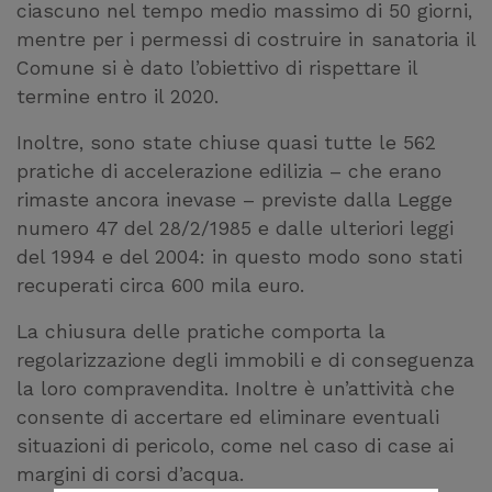
ciascuno nel tempo medio massimo di 50 giorni,
mentre per i permessi di costruire in sanatoria il
Comune si è dato l’obiettivo di rispettare il
termine entro il 2020.
Inoltre, sono state chiuse quasi tutte le 562
pratiche di accelerazione edilizia – che erano
rimaste ancora inevase – previste dalla Legge
numero 47 del 28/2/1985 e dalle ulteriori leggi
del 1994 e del 2004: in questo modo sono stati
recuperati circa 600 mila euro.
La chiusura delle pratiche comporta la
regolarizzazione degli immobili e di conseguenza
la loro compravendita. Inoltre è un’attività che
consente di accertare ed eliminare eventuali
situazioni di pericolo, come nel caso di case ai
margini di corsi d’acqua.