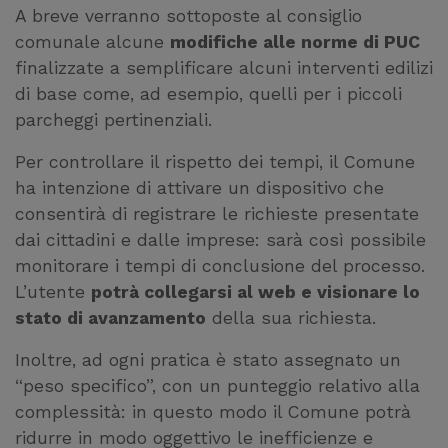
A breve verranno sottoposte al consiglio
comunale alcune
modifiche alle norme di PUC
finalizzate a semplificare alcuni interventi edilizi
di base come, ad esempio, quelli per i piccoli
parcheggi pertinenziali.
Per controllare il rispetto dei tempi, il Comune
ha intenzione di attivare un dispositivo che
consentirà di registrare le richieste presentate
dai cittadini e dalle imprese: sarà così possibile
monitorare i tempi di conclusione del processo.
L’utente
potrà collegarsi al web e visionare lo
stato di avanzamento
della sua richiesta.
Inoltre, ad ogni pratica è stato assegnato un
“peso specifico”, con un punteggio relativo alla
complessità: in questo modo il Comune potrà
ridurre in modo oggettivo le inefficienze e