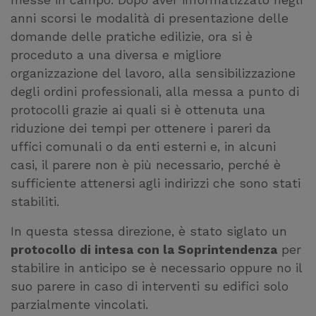
messe in campo. Dopo aver informatizzato negli
anni scorsi le modalità di presentazione delle
domande delle pratiche edilizie, ora si è
proceduto a una diversa e migliore
organizzazione del lavoro, alla sensibilizzazione
degli ordini professionali, alla messa a punto di
protocolli grazie ai quali si è ottenuta una
riduzione dei tempi per ottenere i pareri da
uffici comunali o da enti esterni e, in alcuni
casi, il parere non è più necessario, perché è
sufficiente attenersi agli indirizzi che sono stati
stabiliti.
In questa stessa direzione, è stato siglato un
protocollo di intesa con la Soprintendenza
per
stabilire in anticipo se è necessario oppure no il
suo parere in caso di interventi su edifici solo
parzialmente vincolati.