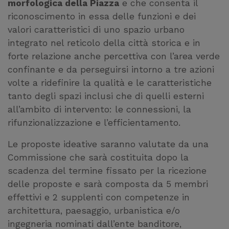
morfologica della Piazza
e che consenta il
riconoscimento in essa delle funzioni e dei
valori caratteristici di uno spazio urbano
integrato nel reticolo della città storica e in
forte relazione anche percettiva con l’area verde
confinante e da perseguirsi intorno a tre azioni
volte a ridefinire la qualità e le caratteristiche
tanto degli spazi inclusi che di quelli esterni
all’ambito di intervento: le connessioni, la
rifunzionalizzazione e l’efficientamento.
Le proposte ideative saranno valutate da una
Commissione che sarà costituita dopo la
scadenza del termine fissato per la ricezione
delle proposte e sarà composta da 5 membri
effettivi e 2 supplenti con competenze in
architettura, paesaggio, urbanistica e/o
ingegneria nominati dall’ente banditore,