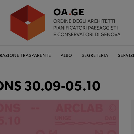
RAZIONE TRASPARENTE
ALBO
SEGRETERIA
SERVIZ
ONS 30.09-05.10