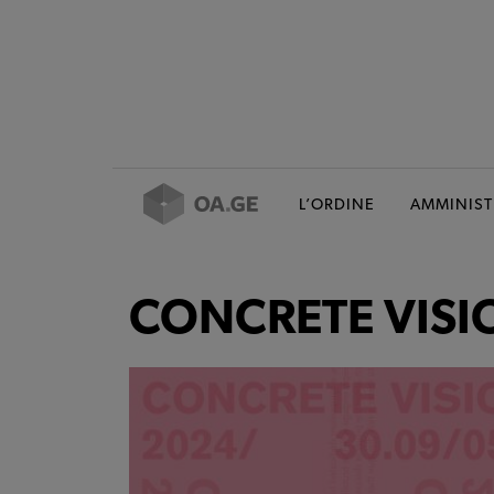
L’ORDINE
AMMINIST
CONCRETE VISI