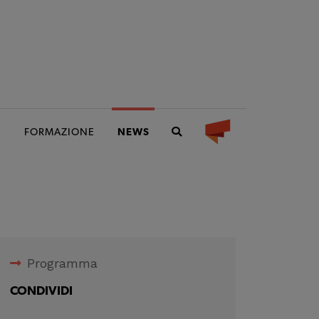
I
FORMAZIONE
NEWS
Programma
CONDIVIDI