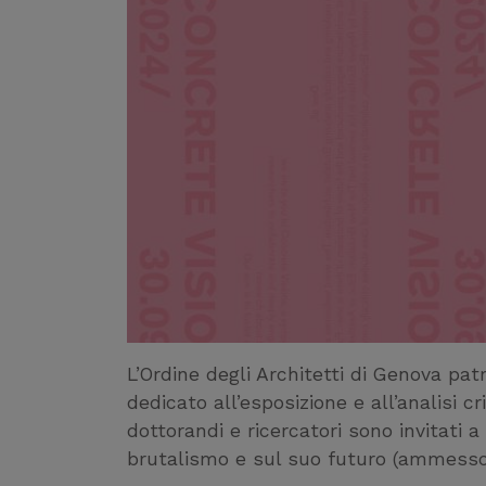
L’Ordine degli Architetti di Genova pat
dedicato all’esposizione e all’analisi cr
dottorandi e ricercatori sono invitati 
brutalismo e sul suo futuro (ammesso