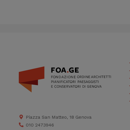
Piazza San Matteo, 18 Genova
010 2473946