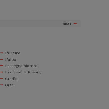
NEXT
L'Ordine
L'albo
Rassegna stampa
Informativa Privacy
Credits
Orari