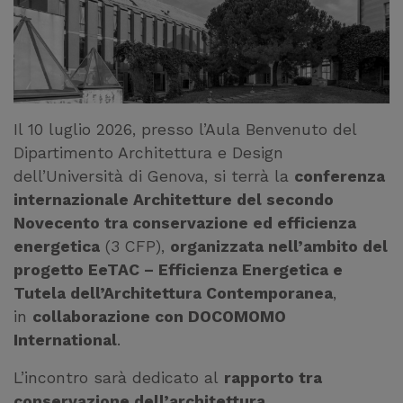
Il 10 luglio 2026, presso l’Aula Benvenuto del
Dipartimento Architettura e Design
dell’Università di Genova, si terrà la
conferenza
internazionale Architetture del secondo
Novecento tra conservazione ed efficienza
energetica
(3 CFP),
organizzata nell’ambito del
progetto EeTAC – Efficienza Energetica e
Tutela dell’Architettura Contemporanea
,
in
collaborazione con DOCOMOMO
International
.
L’incontro sarà dedicato al
rapporto tra
conservazione dell’architettura