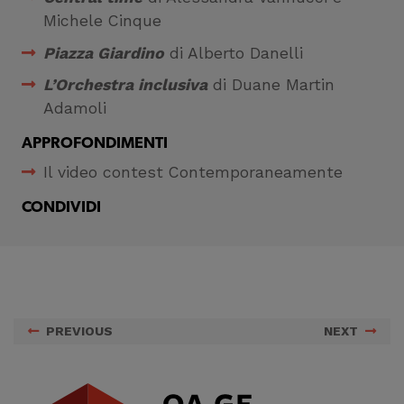
Michele Cinque
Piazza Giardino
di Alberto Danelli
L’Orchestra inclusiva
di Duane Martin
Adamoli
APPROFONDIMENTI
Il video contest Contemporaneamente
CONDIVIDI
PREVIOUS
NEXT