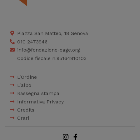
Piazza San Matteo, 18 Genova
010 2473946
info@fondazione-oage.org
Codice fiscale n.95164810103
L'Ordine
L'albo
Rassegna stampa
Informativa Privacy
Credits
Orari