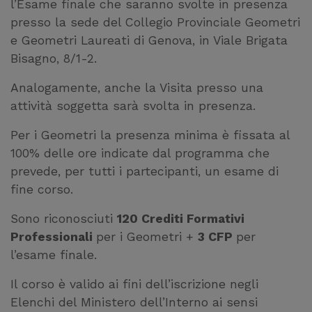
l’Esame finale che saranno svolte in presenza
presso la sede del Collegio Provinciale Geometri
e Geometri Laureati di Genova, in Viale Brigata
Bisagno, 8/1-2.
Analogamente, anche la Visita presso una
attività soggetta sarà svolta in presenza.
Per i Geometri la presenza minima è fissata al
100% delle ore indicate dal programma che
prevede, per tutti i partecipanti, un esame di
fine corso.
Sono riconosciuti
120 Crediti Formativi
Professionali
per i Geometri +
3 CFP
per
l’esame finale.
Il corso è valido ai fini dell’iscrizione negli
Elenchi del Ministero dell’Interno ai sensi