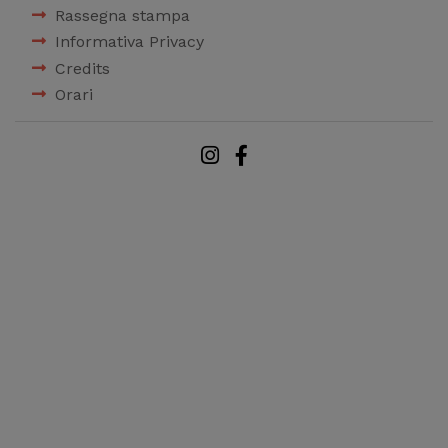
Rassegna stampa
Informativa Privacy
Credits
Orari