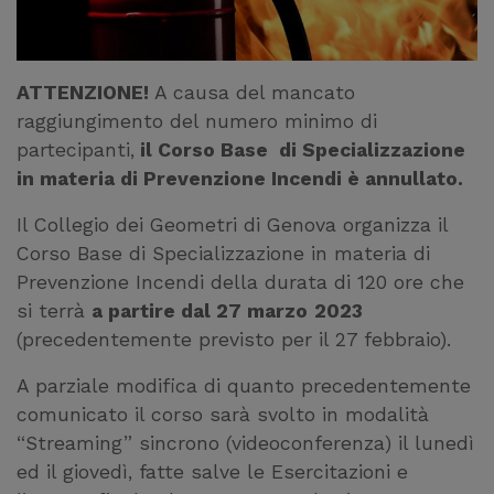
ATTENZIONE!
A causa del mancato
raggiungimento del numero minimo di
partecipanti,
il Corso Base di Specializzazione
in materia di Prevenzione Incendi è annullato.
Il Collegio dei Geometri di Genova organizza il
Corso Base di Specializzazione in materia di
Prevenzione Incendi della durata di 120 ore che
si terrà
a partire dal 27 marzo
2023
(precedentemente previsto per il 27 febbraio).
A parziale modifica di quanto precedentemente
comunicato il corso sarà svolto in modalità
“Streaming” sincrono (videoconferenza) il lunedì
ed il giovedì, fatte salve le Esercitazioni e