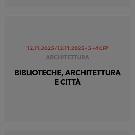
12.11.2025/13.11.2025 - 5+4 CFP
ARCHITETTURA
BIBLIOTECHE, ARCHITETTURA
E CITTÀ