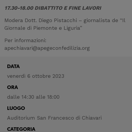
17.30-18.00 DIBATTITO E FINE LAVORI
Modera Dott. Diego Pistacchi – giornalista de “Il
Giornale di Piemonte e Liguria”
Per informazioni:
apechiavari@apegeconfedilizia.org
DATA
venerdì 6 ottobre 2023
ORA
dalle 14:30 alle 18:00
LUOGO
Auditorium San Francesco di Chiavari
CATEGORIA