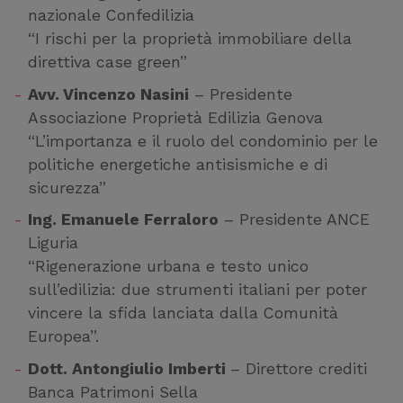
nazionale Confedilizia
“I rischi per la proprietà immobiliare della
direttiva case green”
Avv. Vincenzo Nasini
– Presidente
Associazione Proprietà Edilizia Genova
“L’importanza e il ruolo del condominio per le
politiche energetiche antisismiche e di
sicurezza”
Ing. Emanuele Ferraloro
– Presidente ANCE
Liguria
“Rigenerazione urbana e testo unico
sull’edilizia: due strumenti italiani per poter
vincere la sfida lanciata dalla Comunità
Europea”.
Dott. Antongiulio Imberti
– Direttore crediti
Banca Patrimoni Sella