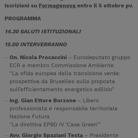
Iscrizioni su
Formagenova
entro il 5 ottobre pv.
PROGRAMMA
14.30 SALUTI ISTITUZIONALI
15.00 INTERVERRANNO
On. Nicola Procaccini
– Eurodeputato gruppo
ECR e membro Commissione Ambiente
“La sfida europea della transizione verde:
prospettiva da Bruxelles sulla proposta
sull’efficientamento energetico edilizio”
Ing. Gian Ettore Borzone
– Libero
professionista e responsabile territoriale
Nazione Futura
“La direttiva EPBD IV ‘Case Green’”
Avv. Giorgio Spaziani Testa
– Presidente