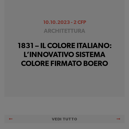
10.10.2023 - 2 CFP
ARCHITETTURA
1831 – IL COLORE ITALIANO:
L’INNOVATIVO SISTEMA
COLORE FIRMATO BOERO
VEDI TUTTO