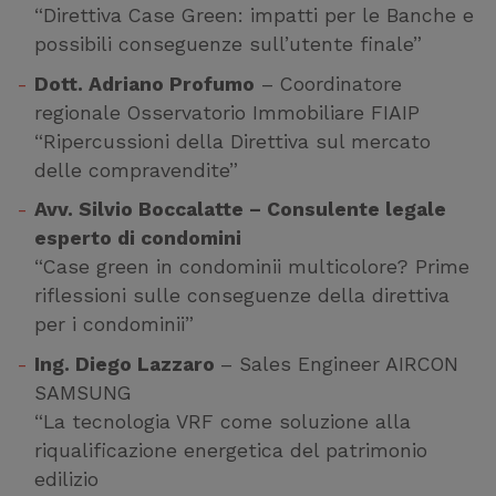
“Direttiva Case Green: impatti per le Banche e
possibili conseguenze sull’utente finale”
Dott. Adriano Profumo
– Coordinatore
regionale Osservatorio Immobiliare FIAIP
“Ripercussioni della Direttiva sul mercato
delle compravendite”
Avv. Silvio Boccalatte – Consulente legale
esperto di condomini
“Case green in condominii multicolore? Prime
riflessioni sulle conseguenze della direttiva
per i condominii”
Ing. Diego Lazzaro
– Sales Engineer AIRCON
SAMSUNG
“La tecnologia VRF come soluzione alla
riqualificazione energetica del patrimonio
edilizio