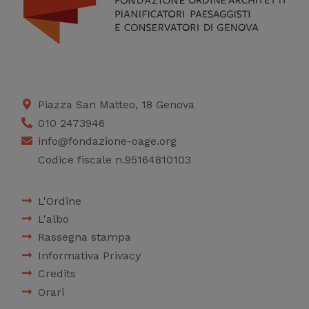
Piazza San Matteo, 18 Genova
010 2473946
info@fondazione-oage.org
Codice fiscale n.95164810103
L'Ordine
L'albo
Rassegna stampa
Informativa Privacy
Credits
Orari