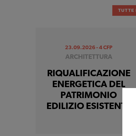
TUTTE 
23.09.2026 - 4 CFP
ARCHITETTURA
RIQUALIFICAZIONE
ENERGETICA DEL
PATRIMONIO
EDILIZIO ESISTENTE