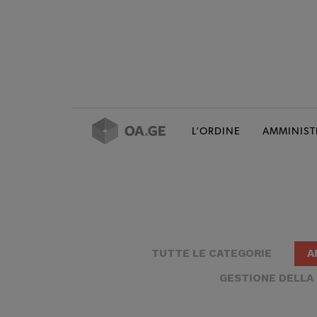
L’ORDINE
AMMINIST
TUTTE LE CATEGORIE
A
GESTIONE DELLA