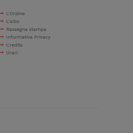
L'Ordine
L'albo
Rassegna stampa
Informativa Privacy
Credits
Orari