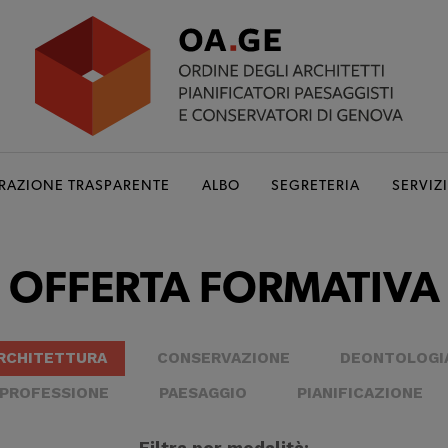
RAZIONE TRASPARENTE
ALBO
SEGRETERIA
SERVIZI
OFFERTA FORMATIVA
RCHITETTURA
CONSERVAZIONE
DEONTOLOGIA
 PROFESSIONE
PAESAGGIO
PIANIFICAZIONE