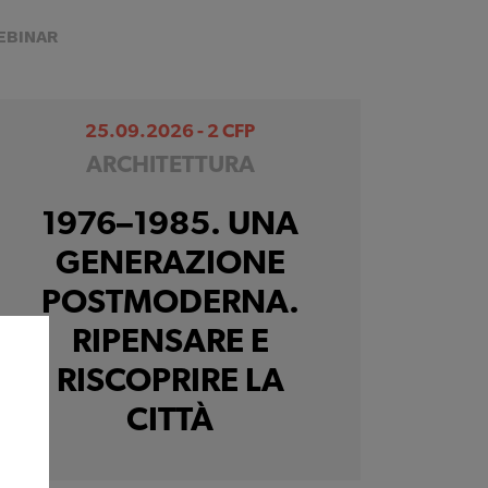
EBINAR
25.09.2026 - 2 CFP
ARCHITETTURA
1976–1985. UNA
GENERAZIONE
POSTMODERNA.
RIPENSARE E
RISCOPRIRE LA
CITTÀ