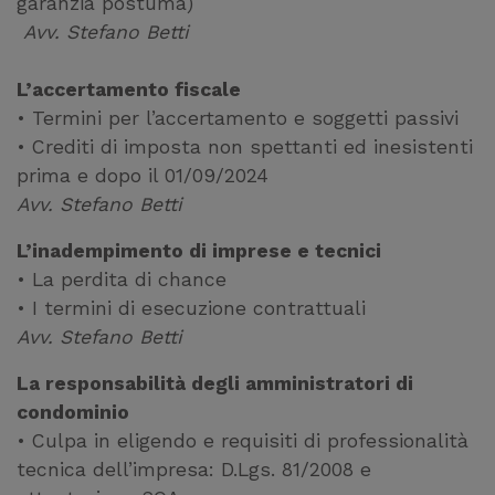
garanzia postuma)
Avv. Stefano Betti
L’accertamento fiscale
• Termini per l’accertamento e soggetti passivi
• Crediti di imposta non spettanti ed inesistenti
prima e dopo il 01/09/2024
Avv. Stefano Betti
L’inadempimento di imprese e tecnici
• La perdita di chance
• I termini di esecuzione contrattuali
Avv. Stefano Betti
La responsabilità degli amministratori di
condominio
• Culpa in eligendo e requisiti di professionalità
tecnica dell’impresa: D.Lgs. 81/2008 e