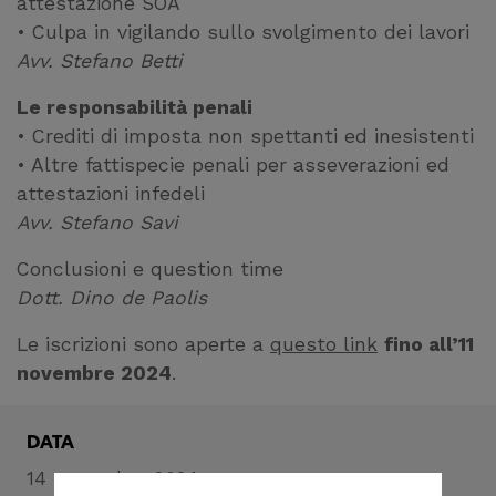
attestazione SOA
• Culpa in vigilando sullo svolgimento dei lavori
Avv. Stefano Betti
Le responsabilità penali
• Crediti di imposta non spettanti ed inesistenti
• Altre fattispecie penali per asseverazioni ed
attestazioni infedeli
Avv. Stefano Savi
Conclusioni e question time
Dott. Dino de Paolis
Le iscrizioni sono aperte a
questo link
fino all’11
novembre 2024
.
DATA
14 novembre 2024