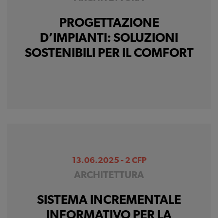
PROGETTAZIONE
D’IMPIANTI: SOLUZIONI
SOSTENIBILI PER IL COMFORT
13.06.2025 - 2 CFP
ARCHITETTURA
SISTEMA INCREMENTALE
INFORMATIVO PER LA