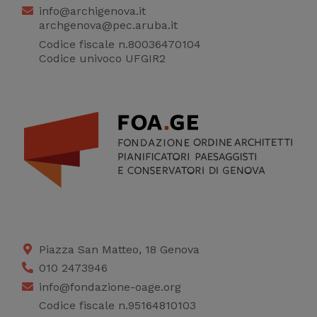
info@archigenova.it
archgenova@pec.aruba.it
Codice fiscale n.80036470104
Codice univoco UFGIR2
Piazza San Matteo, 18 Genova
010 2473946
info@fondazione-oage.org
Codice fiscale n.95164810103