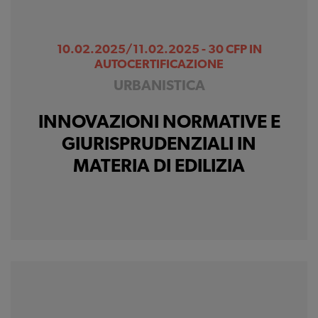
10.02.2025/11.02.2025 - 30 CFP IN
AUTOCERTIFICAZIONE
URBANISTICA
INNOVAZIONI NORMATIVE E
GIURISPRUDENZIALI IN
MATERIA DI EDILIZIA