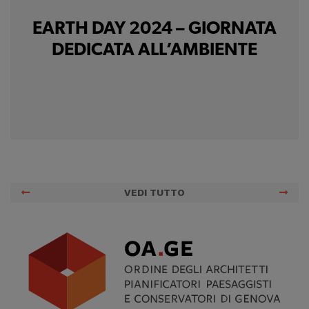
EARTH DAY 2024 – GIORNATA
DEDICATA ALL’AMBIENTE
VEDI TUTTO