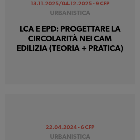
13.11.2025/04.12.2025 - 9 CFP
URBANISTICA
LCA E EPD: PROGETTARE LA
CIRCOLARITÀ NEI CAM
EDILIZIA (TEORIA + PRATICA)
22.04.2024 - 6 CFP
URBANISTICA