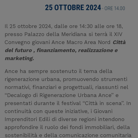
Il 25 ottobre 2024, dalle ore 14:30 alle ore 18,
presso Palazzo della Meridiana si terrà il XIV
Convegno giovani Ance Macro Area Nord
Città
del futuro , finanziamento, realizzazione e
marketing.
Ance ha sempre sostenuto il tema della
rigenerazione urbana, promuovendo strumenti
normativi, finanziari e progettuali, riassunti nel
“Decalogo di Rigenerazione Urbana Ance” e
presentati durante il festival “Città in scena”. In
continuità con queste iniziative, i Giovani
Imprenditori Edili di diverse regioni intendono
approfondire il ruolo dei fondi immobiliari, della
sostenibilità e della comunicazione comunitaria