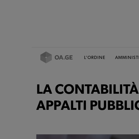
L’ORDINE
AMMINIST
LA CONTABILITÀ
APPALTI PUBBLI