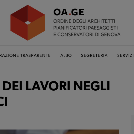
RAZIONE TRASPARENTE
ALBO
SEGRETERIA
SERVIZI
 DEI LAVORI NEGLI
CI