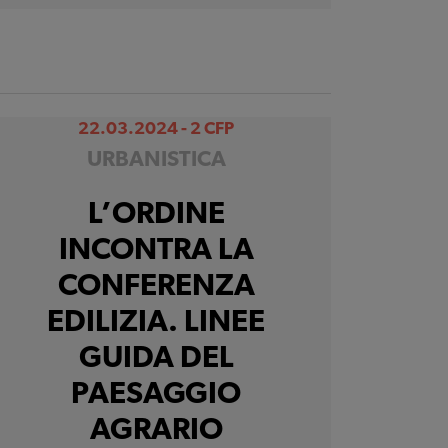
22.03.2024 - 2 CFP
URBANISTICA
L’ORDINE
INCONTRA LA
CONFERENZA
EDILIZIA. LINEE
GUIDA DEL
PAESAGGIO
AGRARIO