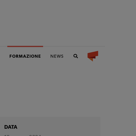
FORMAZIONE
NEWS
DATA