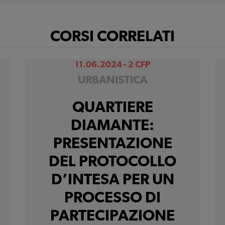
CORSI CORRELATI
11.06.2024 - 2 CFP
URBANISTICA
QUARTIERE
DIAMANTE:
PRESENTAZIONE
DEL PROTOCOLLO
D’INTESA PER UN
PROCESSO DI
PARTECIPAZIONE