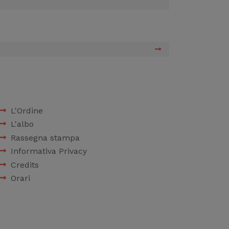
L'Ordine
L'albo
Rassegna stampa
Informativa Privacy
Credits
Orari