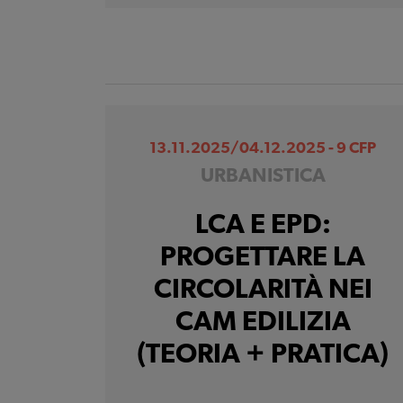
13.11.2025/04.12.2025 - 9 CFP
URBANISTICA
LCA E EPD:
PROGETTARE LA
CIRCOLARITÀ NEI
CAM EDILIZIA
(TEORIA + PRATICA)