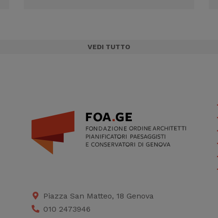
VEDI TUTTO
Piazza San Matteo, 18 Genova
010 2473946