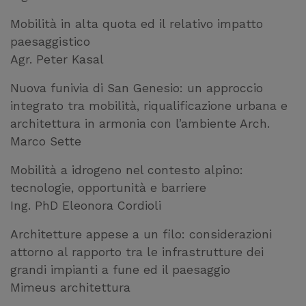
Mobilità in alta quota ed il relativo impatto
paesaggistico
Agr. Peter Kasal
Nuova funivia di San Genesio: un approccio
integrato tra mobilità, riqualificazione urbana e
architettura in armonia con l’ambiente Arch.
Marco Sette
Mobilità a idrogeno nel contesto alpino:
tecnologie, opportunità e barriere
Ing. PhD Eleonora Cordioli
Architetture appese a un filo: considerazioni
attorno al rapporto tra le infrastrutture dei
grandi impianti a fune ed il paesaggio
Mimeus architettura