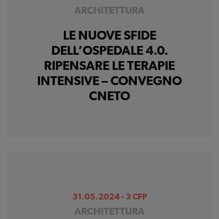
ARCHITETTURA
LE NUOVE SFIDE
DELL’OSPEDALE 4.0.
RIPENSARE LE TERAPIE
INTENSIVE – CONVEGNO
CNETO
31.05.2024 - 3 CFP
ARCHITETTURA