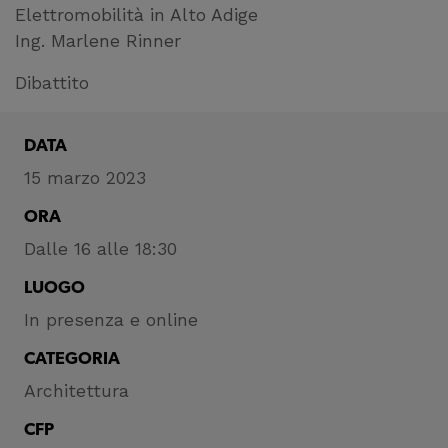
Elettromobilità in Alto Adige
Ing. Marlene Rinner
Dibattito
DATA
15 marzo 2023
ORA
Dalle 16 alle 18:30
LUOGO
In presenza e online
CATEGORIA
Architettura
CFP