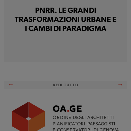
PNRR. LE GRANDI
TRASFORMAZIONI URBANE E
I CAMBI DI PARADIGMA
VEDI TUTTO