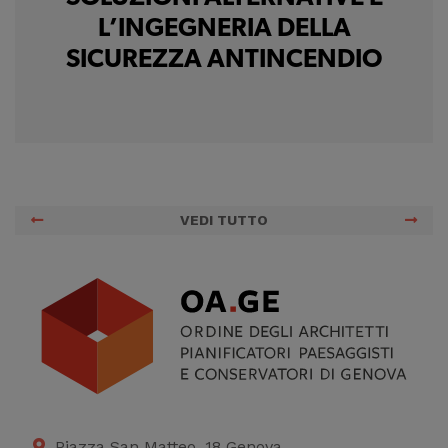
L’INGEGNERIA DELLA
SICUREZZA ANTINCENDIO
VEDI TUTTO
Piazza San Matteo, 18 Genova