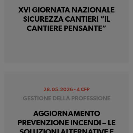
XVI GIORNATA NAZIONALE
SICUREZZA CANTIERI “IL
CANTIERE PENSANTE”
28.05.2026 - 4 CFP
GESTIONE DELLA PROFESSIONE
AGGIORNAMENTO
PREVENZIONE INCENDI – LE
SOLUZIONI ALTERNATIVE E