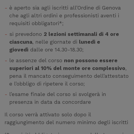
è aperto sia agli iscritti all’Ordine di Genova
che agli altri ordini e professionisti aventi i
requisiti obbligatori*;
si prevedono
2 lezioni settimanali di 4 ore
ciascuna
, nelle giornate di
lunedì e
giovedì
dalle ore 14.30-18.30;
le assenze del corso
non possono essere
superiori al 10% del monte ore complessivo
,
pena il mancato conseguimento dell’attestato
e l’obbligo di ripetere il corso;
l’esame finale del corso si svolgerà in
presenza in data da concordare
Il corso verrà attivato solo dopo il
raggiungimento del numero minimo degli iscritti