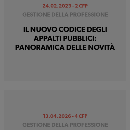
24.02.2023 - 2 CFP
GESTIONE DELLA PROFESSIONE
IL NUOVO CODICE DEGLI
APPALTI PUBBLICI:
PANORAMICA DELLE NOVITÀ
13.04.2026 - 4 CFP
GESTIONE DELLA PROFESSIONE