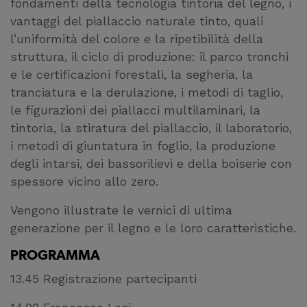
fondamenti della tecnologia tintoria del legno, i
vantaggi del piallaccio naturale tinto, quali
l’uniformità del colore e la ripetibilità della
struttura, il ciclo di produzione: il parco tronchi
e le certificazioni forestali, la segheria, la
tranciatura e la derulazione, i metodi di taglio,
le figurazioni dei piallacci multilaminari, la
tintorìa, la stiratura del piallaccio, il laboratorio,
i metodi di giuntatura in foglio, la produzione
degli intarsi, dei bassorilievi e della boiserie con
spessore vicino allo zero.
Vengono illustrate le vernici di ultima
generazione per il legno e le loro caratteristiche.
PROGRAMMA
13.45 Registrazione partecipanti