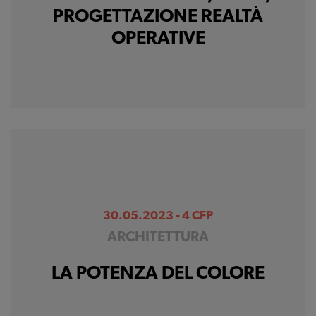
PROGETTAZIONE REALTÀ
OPERATIVE
30.05.2023 - 4 CFP
ARCHITETTURA
LA POTENZA DEL COLORE