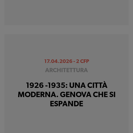
17.04.2026 - 2 CFP
ARCHITETTURA
1926 -1935: UNA CITTÀ
MODERNA. GENOVA CHE SI
ESPANDE