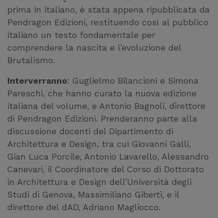
prima in italiano, è stata appena ripubblicata da
Pendragon Edizioni, restituendo così al pubblico
italiano un testo fondamentale per
comprendere la nascita e l’evoluzione del
Brutalismo.
Interverranno
: Guglielmo Bilancioni e Simona
Pareschi, che hanno curato la nuova edizione
italiana del volume, e Antonio Bagnoli, direttore
di Pendragon Edizioni. Prenderanno parte alla
discussione docenti del Dipartimento di
Architettura e Design, tra cui Giovanni Galli,
Gian Luca Porcile, Antonio Lavarello, Alessandro
Canevari, il Coordinatore del Corso di Dottorato
in Architettura e Design dell’Università degli
Studi di Genova, Massimiliano Giberti, e il
direttore del dAD, Adriano Magliocco.