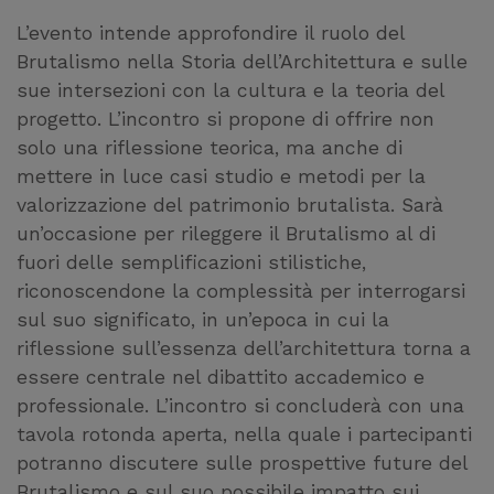
L’evento intende approfondire il ruolo del
Brutalismo nella Storia dell’Architettura e sulle
sue intersezioni con la cultura e la teoria del
progetto. L’incontro si propone di offrire non
solo una riflessione teorica, ma anche di
mettere in luce casi studio e metodi per la
valorizzazione del patrimonio brutalista. Sarà
un’occasione per rileggere il Brutalismo al di
fuori delle semplificazioni stilistiche,
riconoscendone la complessità per interrogarsi
sul suo significato, in un’epoca in cui la
riflessione sull’essenza dell’architettura torna a
essere centrale nel dibattito accademico e
professionale. L’incontro si concluderà con una
tavola rotonda aperta, nella quale i partecipanti
potranno discutere sulle prospettive future del
Brutalismo e sul suo possibile impatto sui