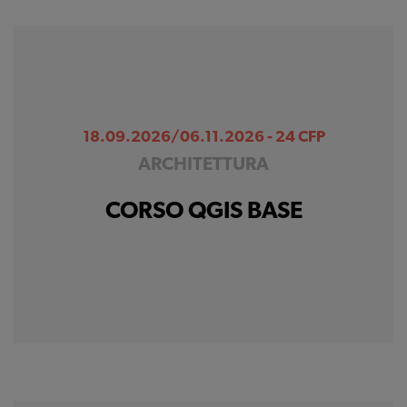
18.09.2026/06.11.2026 - 24 CFP
ARCHITETTURA
CORSO QGIS BASE