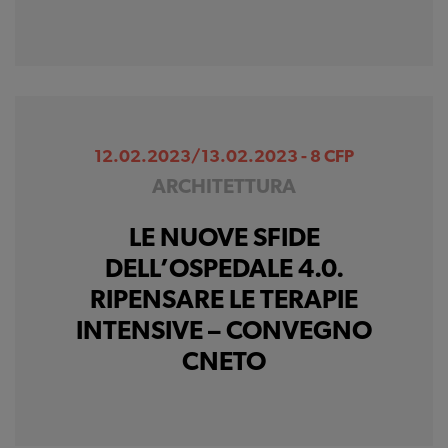
12.02.2023/13.02.2023 - 8 CFP
ARCHITETTURA
LE NUOVE SFIDE
DELL’OSPEDALE 4.0.
RIPENSARE LE TERAPIE
INTENSIVE – CONVEGNO
CNETO