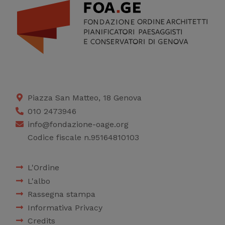
Piazza San Matteo, 18 Genova
010 2473946
info@fondazione-oage.org
Codice fiscale n.95164810103
L'Ordine
L'albo
Rassegna stampa
Informativa Privacy
Credits