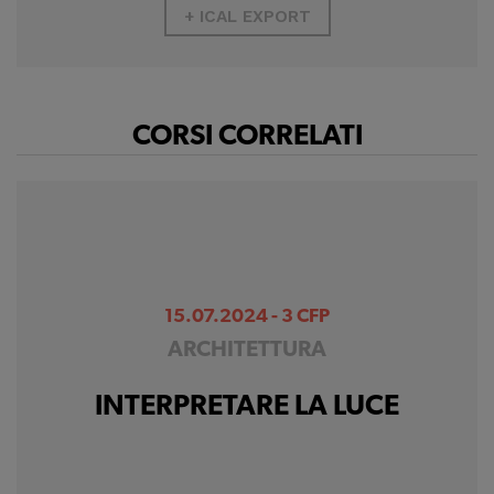
+ ICAL EXPORT
CORSI CORRELATI
15.07.2024 - 3 CFP
ARCHITETTURA
INTERPRETARE LA LUCE