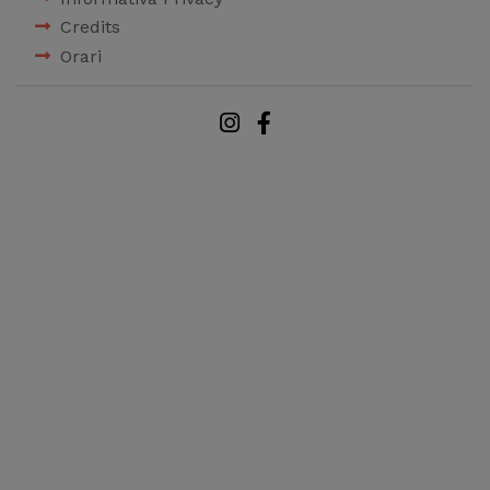
Credits
Orari