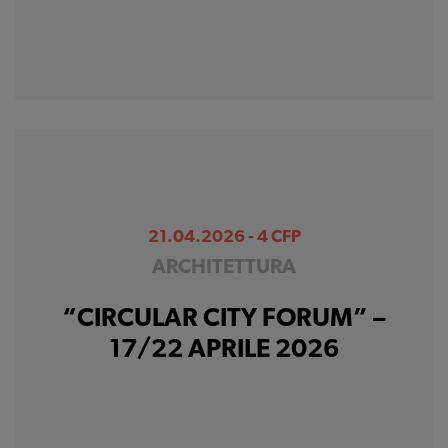
21.04.2026 - 4 CFP
ARCHITETTURA
“CIRCULAR CITY FORUM” –
17/22 APRILE 2026