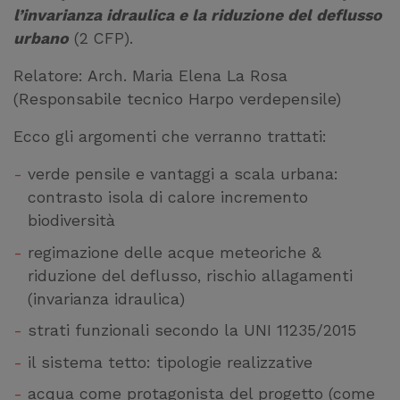
l’invarianza idraulica e la riduzione del deflusso
urbano
(2 CFP).
Relatore: Arch. Maria Elena La Rosa
(Responsabile tecnico Harpo verdepensile)
Ecco gli argomenti che verranno trattati:
verde pensile e vantaggi a scala urbana:
contrasto isola di calore incremento
biodiversità
regimazione delle acque meteoriche &
riduzione del deflusso, rischio allagamenti
(invarianza idraulica)
strati funzionali secondo la UNI 11235/2015
il sistema tetto: tipologie realizzative
acqua come protagonista del progetto (come