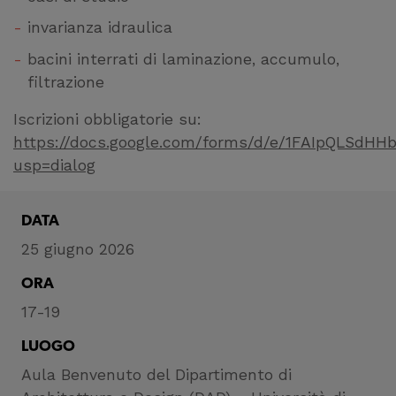
invarianza idraulica
bacini interrati di laminazione, accumulo,
filtrazione
Iscrizioni obbligatorie su:
https://docs.google.com/forms/d/e/1FAIpQLSdH
usp=dialog
DATA
25 giugno 2026
ORA
17-19
LUOGO
Aula Benvenuto del Dipartimento di