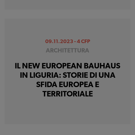
09.11.2023 - 4 CFP
ARCHITETTURA
IL NEW EUROPEAN BAUHAUS
IN LIGURIA: STORIE DI UNA
SFIDA EUROPEA E
TERRITORIALE