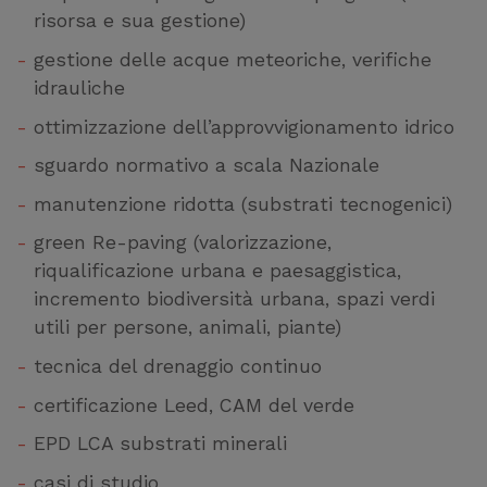
risorsa e sua gestione)
gestione delle acque meteoriche, verifiche
idrauliche
ottimizzazione dell’approvvigionamento idrico
sguardo normativo a scala Nazionale
manutenzione ridotta (substrati tecnogenici)
green Re-paving (valorizzazione,
riqualificazione urbana e paesaggistica,
incremento biodiversità urbana, spazi verdi
utili per persone, animali, piante)
tecnica del drenaggio continuo
certificazione Leed, CAM del verde
EPD LCA substrati minerali
casi di studio