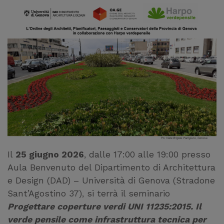
Il
25 giugno 2026
, dalle 17:00 alle 19:00 presso
Aula Benvenuto del Dipartimento di Architettura
e Design (DAD) – Università di Genova (Stradone
Sant’Agostino 37), si terrà il seminario
Progettare coperture verdi UNI 11235:2015. Il
verde pensile come infrastruttura tecnica per