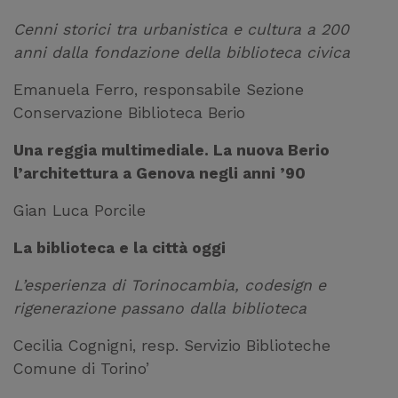
Cenni storici tra urbanistica e cultura a 200
anni dalla fondazione della biblioteca civica
Emanuela Ferro, responsabile Sezione
Conservazione Biblioteca Berio
Una reggia multimediale. La nuova Berio
l’architettura a Genova negli anni ’90
Gian Luca Porcile
La biblioteca e la città oggi
L’esperienza di Torinocambia, codesign e
rigenerazione passano dalla biblioteca
Cecilia Cognigni, resp. Servizio Biblioteche
Comune di Torino’