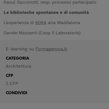
Raoul Saccorotti, resp. processo partecipato
Le biblioteche spontanee e di comunità
L’esperienza di
KORA
alla Maddalena
Davide Mazzanti (Coop Il Laboratorio)
E-learning su
Formagenova.it
CATEGORIA
Architettura
CFP
2 CFP
CONDIVIDI