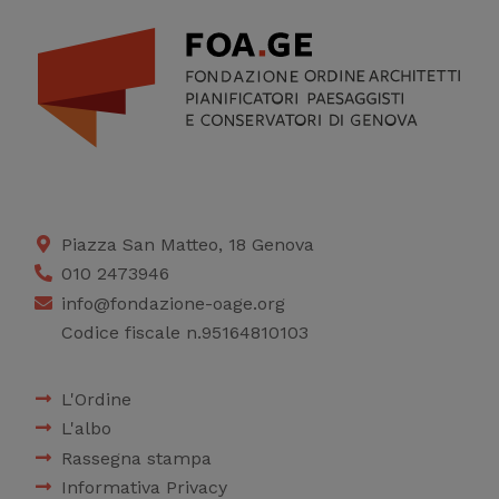
Piazza San Matteo, 18 Genova
010 2473946
info@fondazione-oage.org
Codice fiscale n.95164810103
L'Ordine
L'albo
Rassegna stampa
Informativa Privacy