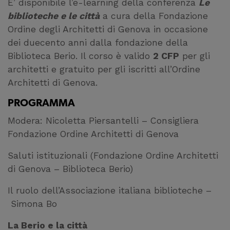
E’ disponibile l’e-learning della conferenza
Le
biblioteche e le città
a cura della Fondazione
Ordine degli Architetti di Genova in occasione
dei duecento anni dalla fondazione della
Biblioteca Berio. Il corso è valido
2 CFP
per gli
architetti
e gratuito per gli iscritti all’Ordine
Architetti di Genova.
PROGRAMMA
Modera: Nicoletta Piersantelli – Consigliera
Fondazione Ordine Architetti di Genova
Saluti istituzionali (Fondazione Ordine Architetti
di Genova – Biblioteca Berio)
Il ruolo dell’Associazione italiana biblioteche –
Simona Bo
La Berio e la città