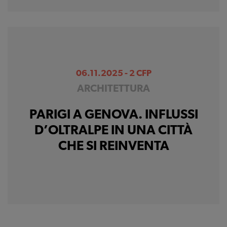
06.11.2025 - 2 CFP
ARCHITETTURA
PARIGI A GENOVA. INFLUSSI
D’OLTRALPE IN UNA CITTÀ
CHE SI REINVENTA