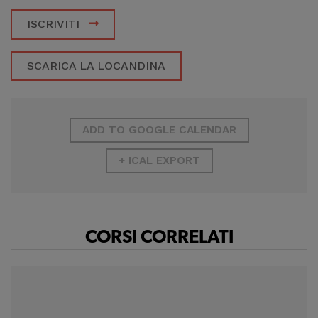
ISCRIVITI
SCARICA LA LOCANDINA
ADD TO GOOGLE CALENDAR
+ ICAL EXPORT
CORSI CORRELATI