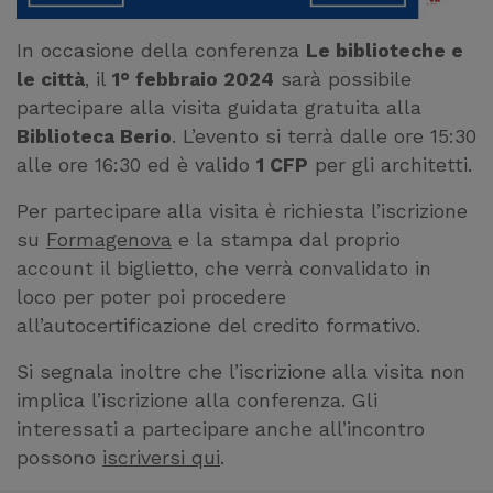
In occasione della conferenza
Le biblioteche e
le città
, il
1° febbraio 2024
sarà possibile
partecipare alla visita guidata gratuita alla
Biblioteca Berio
. L’evento si terrà dalle ore 15:30
alle ore 16:30 ed è valido
1 CFP
per gli architetti.
Per partecipare alla visita è richiesta l’iscrizione
su
Formagenova
e la stampa dal proprio
account il biglietto, che verrà convalidato in
loco per poter poi procedere
all’autocertificazione del credito formativo.
Si segnala inoltre che l’iscrizione alla visita non
implica l’iscrizione alla conferenza. Gli
interessati a partecipare anche all’incontro
possono
iscriversi qui
.