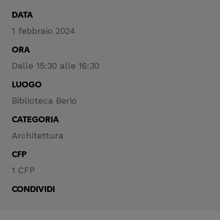
DATA
1 febbraio 2024
ORA
Dalle 15:30 alle 16:30
LUOGO
Biblioteca Berio
CATEGORIA
Architettura
CFP
1 CFP
CONDIVIDI