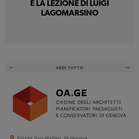
E LA LEZIONE DI LUIGI
LAGOMARSINO
VEDI TUTTO
Piazza San Matteo, 18 Genova