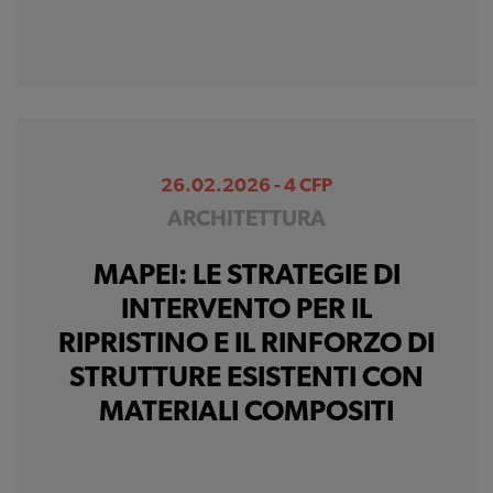
26.02.2026 - 4 CFP
ARCHITETTURA
MAPEI: LE STRATEGIE DI
INTERVENTO PER IL
RIPRISTINO E IL RINFORZO DI
STRUTTURE ESISTENTI CON
MATERIALI COMPOSITI