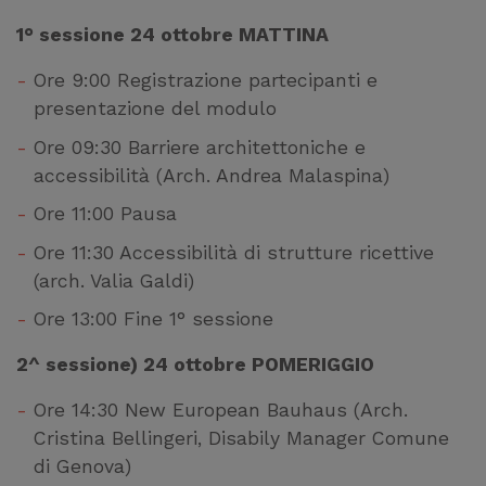
1° sessione 24 ottobre MATTINA
Ore 9:00 Registrazione partecipanti e
presentazione del modulo
Ore 09:30 Barriere architettoniche e
accessibilità (Arch. Andrea Malaspina)
Ore 11:00 Pausa
Ore 11:30 Accessibilità di strutture ricettive
(arch. Valia Galdi)
Ore 13:00 Fine 1° sessione
2^ sessione) 24 ottobre POMERIGGIO
Ore 14:30 New European Bauhaus (Arch.
Cristina Bellingeri, Disabily Manager Comune
di Genova)