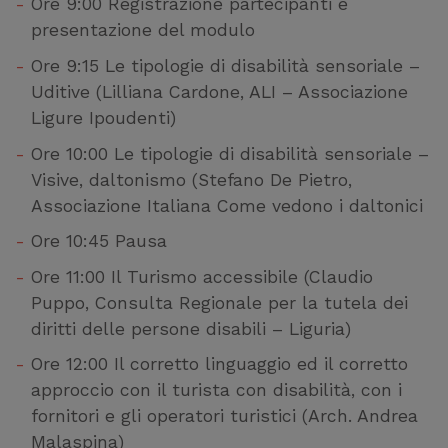
Ore 9:00 Registrazione partecipanti e
presentazione del modulo
Ore 9:15 Le tipologie di disabilità sensoriale –
Uditive (Lilliana Cardone, ALI – Associazione
Ligure Ipoudenti)
Ore 10:00 Le tipologie di disabilità sensoriale –
Visive, daltonismo (Stefano De Pietro,
Associazione Italiana Come vedono i daltonici
Ore 10:45 Pausa
Ore 11:00 Il Turismo accessibile (Claudio
Puppo, Consulta Regionale per la tutela dei
diritti delle persone disabili – Liguria)
Ore 12:00 Il corretto linguaggio ed il corretto
approccio con il turista con disabilità, con i
fornitori e gli operatori turistici (Arch. Andrea
Malaspina)