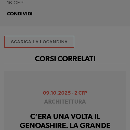
16 CFP
CONDIVIDI
SCARICA LA LOCANDINA
CORSI CORRELATI
09.10.2025 - 2 CFP
ARCHITETTURA
C’ERA UNA VOLTA IL
GENOASHIRE. LA GRANDE