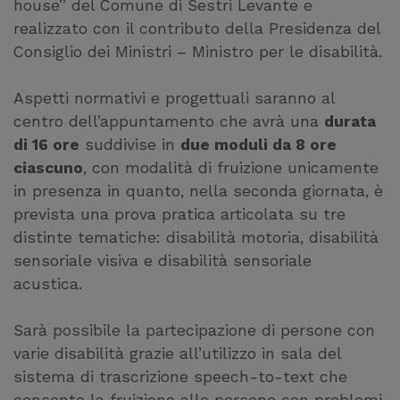
house” del Comune di Sestri Levante e
realizzato con il contributo della Presidenza del
Consiglio dei Ministri – Ministro per le disabilità.
Aspetti normativi e progettuali saranno al
centro dell’appuntamento che avrà una
durata
di 16 ore
suddivise in
due moduli da 8 ore
ciascuno
, con modalità di fruizione unicamente
in presenza in quanto, nella seconda giornata, è
prevista una prova pratica articolata su tre
distinte tematiche: disabilità motoria, disabilità
sensoriale visiva e disabilità sensoriale
acustica.
Sarà possibile la partecipazione di persone con
varie disabilità grazie all’utilizzo in sala del
sistema di trascrizione speech-to-text che