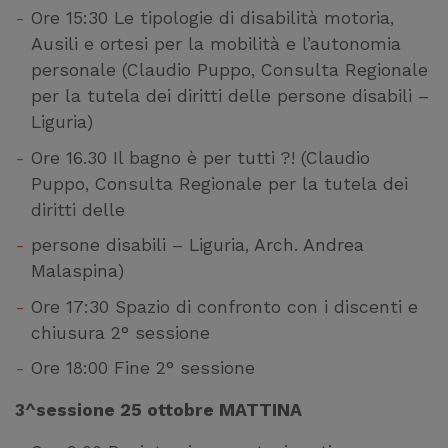
Ore 15:30 Le tipologie di disabilità motoria,
Ausili e ortesi per la mobilità e l’autonomia
personale (Claudio Puppo, Consulta Regionale
per la tutela dei diritti delle persone disabili –
Liguria)
Ore 16.30 Il bagno è per tutti ?! (Claudio
Puppo, Consulta Regionale per la tutela dei
diritti delle
persone disabili – Liguria, Arch. Andrea
Malaspina)
Ore 17:30 Spazio di confronto con i discenti e
chiusura 2° sessione
Ore 18:00 Fine 2° sessione
3^sessione 25 ottobre MATTINA