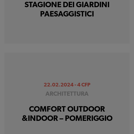
STAGIONE DEI GIARDINI
PAESAGGISTICI
22.02.2024 - 4 CFP
ARCHITETTURA
COMFORT OUTDOOR
&INDOOR – POMERIGGIO