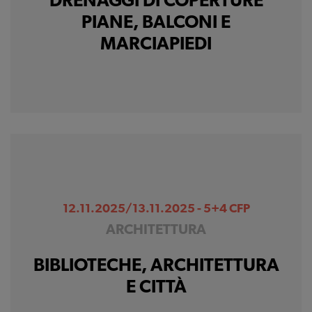
DRENAGGI DI COPERTURE
PIANE, BALCONI E
MARCIAPIEDI
12.11.2025/13.11.2025 - 5+4 CFP
ARCHITETTURA
BIBLIOTECHE, ARCHITETTURA
E CITTÀ