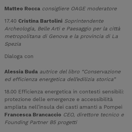
Matteo Rocca
consigliere OAGE moderatore
17.40
Cristina Bartolini
Soprintendente
Archeologia, Belle Arti e Paesaggio per la città
metropolitana di Genova e la provincia di La
Spezia
Dialoga con
Alessia Buda
autrice del libro “Conservazione
ed efficienza energetica dell’edilizia storica”
18.00 Efficienza energetica in contesti sensibili:
protezione delle emergenze e accessibilità
ampliata nell’insula dei casti amanti a Pompei
Francesca Brancaccio
CEO, direttore tecnico e
Founding Partner B5 progetti