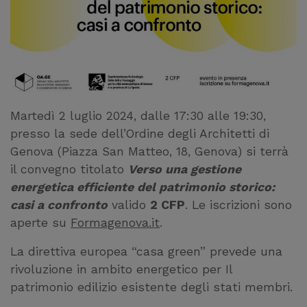
Martedì 2 luglio 2024, dalle 17:30 alle 19:30,
presso la sede dell’Ordine degli Architetti di
Genova (Piazza San Matteo, 18, Genova) si terrà
il convegno titolato
Verso una gestione
energetica efficiente del patrimonio storico:
casi a confronto
valido
2 CFP
. Le iscrizioni sono
aperte su
Formagenova.it
.
La direttiva europea “casa green” prevede una
rivoluzione in ambito energetico per Il
patrimonio edilizio esistente degli stati membri.