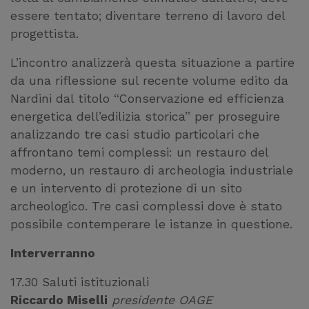
essere tentato; diventare terreno di lavoro del
progettista.
L’incontro analizzerà questa situazione a partire
da una riflessione sul recente volume edito da
Nardini dal titolo “Conservazione ed efficienza
energetica dell’edilizia storica” per proseguire
analizzando tre casi studio particolari che
affrontano temi complessi: un restauro del
moderno, un restauro di archeologia industriale
e un intervento di protezione di un sito
archeologico. Tre casi complessi dove è stato
possibile contemperare le istanze in questione.
Interverranno
17.30 Saluti istituzionali
Riccardo Miselli
presidente OAGE