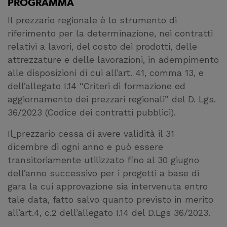
PROGRAMMA
Il prezzario regionale è lo strumento di
riferimento per la determinazione, nei contratti
relativi a lavori, del costo dei prodotti, delle
attrezzature e delle lavorazioni, in adempimento
alle disposizioni di cui all’art. 41, comma 13, e
dell’allegato I.14 “Criteri di formazione ed
aggiornamento dei prezzari regionali” del D. Lgs.
36/2023 (Codice dei contratti pubblici).
Il
prezzario cessa di avere validità il 31
dicembre di ogni anno e può essere
transitoriamente utilizzato fino al 30 giugno
dell’anno successivo per i progetti a base di
gara la cui approvazione sia intervenuta entro
tale data, fatto salvo quanto previsto in merito
all’art.4, c.2 dell’allegato I.14 del D.Lgs 36/2023.