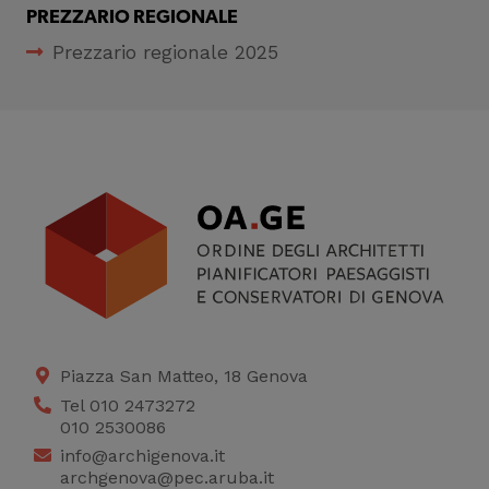
PREZZARIO REGIONALE
Prezzario regionale 2025
Piazza San Matteo, 18 Genova
Tel 010 2473272
010 2530086
info@archigenova.it
archgenova@pec.aruba.it