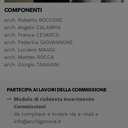
COMPONENTI
arch. Roberto BOCCONE
arch. Angelo CALABRIA
arch. Franca CEVASCO
arch. Federica GIOVANNONE
arch. Luciano MAGGI
arch. Matteo ROCCA
arch. Giorgio TANASINI
PARTECIPA AI LAVORI DELLA COMMISSIONE
Modulo di richiesta inserimento
Commissioni
da compilare e inviare via e-mail a
info@archigenova.it