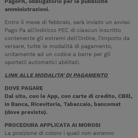
PagoPA, obbligatorio per le pubbliche
amministrazioni.
Entro il mese di febbraio, sarà inviato un avviso
Pago Pa all’indirizzo PEC di ciascun inscritto
contenente gli estremi dell’Ordine, l’importo da
versare, tutte le modalità di pagamento,
unitamente ad un codice a barre per gli
sportelli automatici abilitati.
LINK ALLE MODALITA’ DI PAGAMENTO
DOVE PAGARE
Dal sito, con le App, con carte di credito, CBill,
in Banca, Ricevitoria, Tabaccaio, bancomat
(dove previsto).
PROCEDURA APPLICATA AI MOROSI
La posizione di coloro i quali non avranno