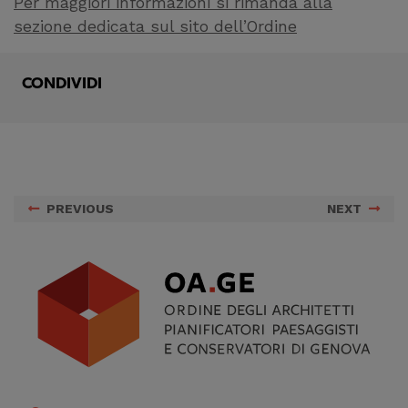
Per maggiori informazioni si rimanda alla
sezione dedicata sul sito dell’Ordine
CONDIVIDI
PREVIOUS
NEXT