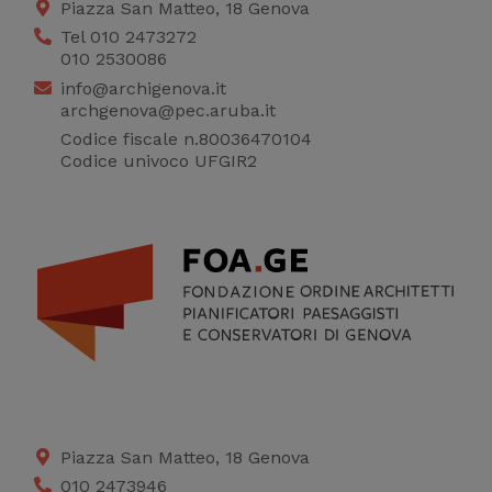
Piazza San Matteo, 18 Genova
Tel 010 2473272
010 2530086
info@archigenova.it
archgenova@pec.aruba.it
Codice fiscale n.80036470104
Codice univoco UFGIR2
Piazza San Matteo, 18 Genova
010 2473946