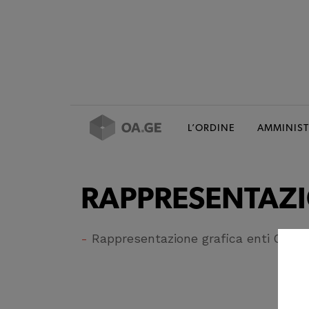
L’ORDINE
AMMINIST
RAPPRESENTAZ
Rappresentazione grafica enti Ordin