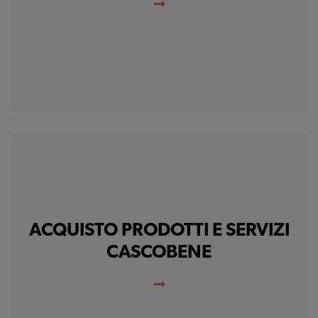
ACQUISTO PRODOTTI E SERVIZI
CASCOBENE