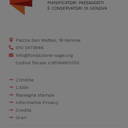
Piazza San Matteo, 18 Genova
010 2473946
info@fondazione-oage.org
Codice fiscale n.95164810103
L'Ordine
L'albo
Rassegna stampa
Informativa Privacy
Credits
Orari