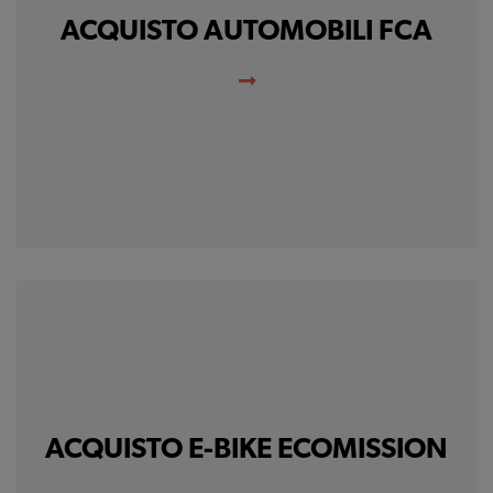
ACQUISTO AUTOMOBILI FCA
ACQUISTO E-BIKE ECOMISSION