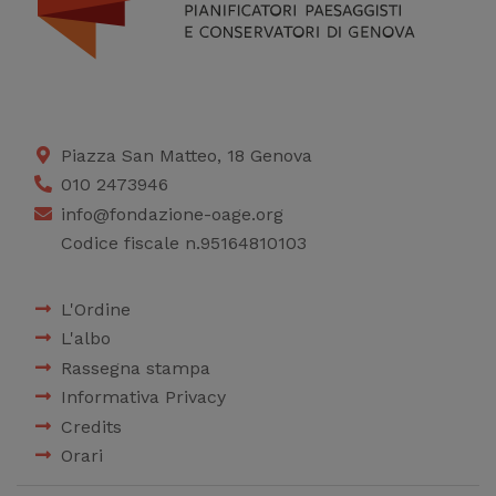
Piazza San Matteo, 18 Genova
010 2473946
info@fondazione-oage.org
Codice fiscale n.95164810103
L'Ordine
L'albo
Rassegna stampa
Informativa Privacy
Credits
Orari