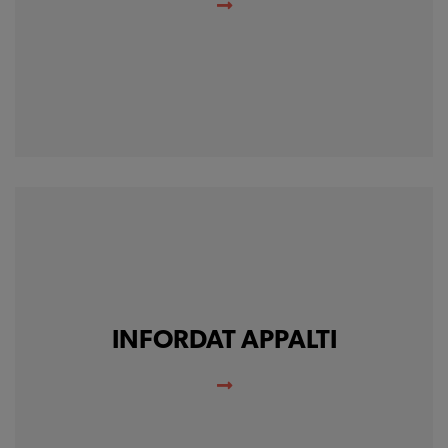
INFORDAT APPALTI