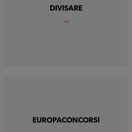
DIVISARE
EUROPACONCORSI